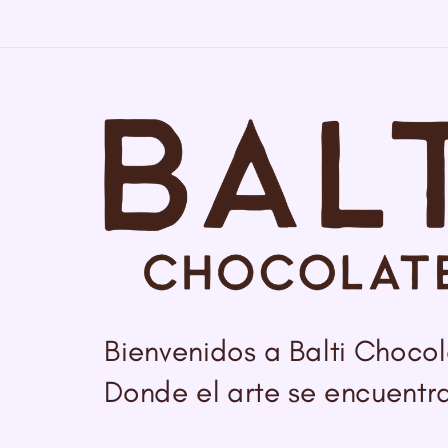
Bienvenidos a Balti Chocol
Donde el arte se encuentra