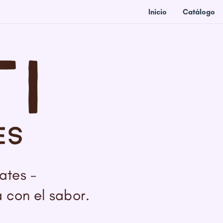
Inicio
Catálogo
ates -
 con el sabor.