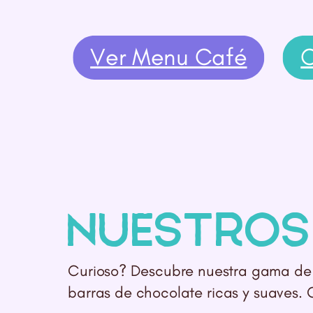
Ver Menu Café
Nuestro
Curioso? Descubre nuestra gama de 
barras de chocolate ricas y suaves. 