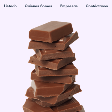
Listado
Quienes Somos
Empresas
Contáctanos